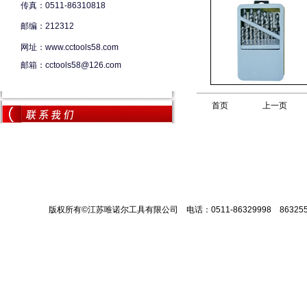
传真：0511-86310818
邮编：212312
网址：www.cctools58.com
邮箱：cctools58@126.com
首页
上一页
版权所有©江苏唯诺尔工具有限公司 电话：0511-86329998 8632558