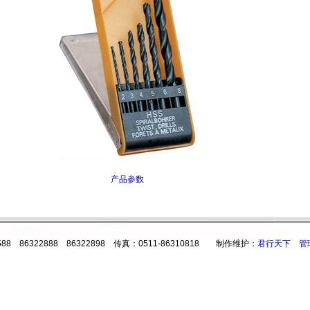
产品参数
8 86322888 86322898 传真：0511-86310818 制作维护：
君行天下
管