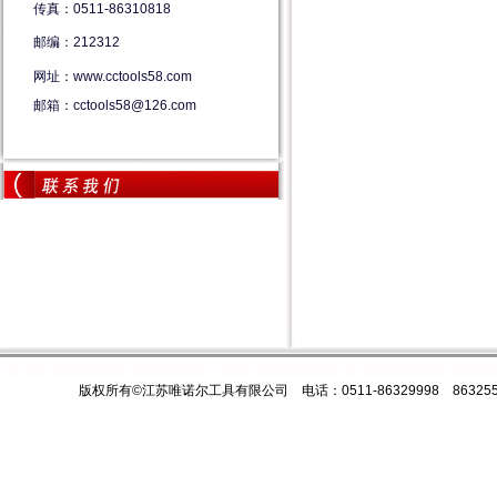
传真：0511-86310818
邮编：212312
网址：www.cctools58.com
邮箱：cctools58@126.com
版权所有©江苏唯诺尔工具有限公司 电话：0511-86329998 8632558